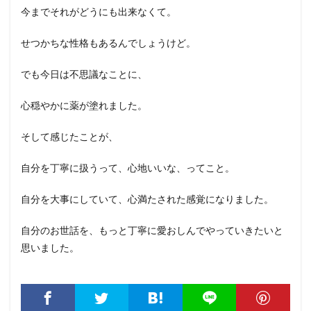
今までそれがどうにも出来なくて。
せつかちな性格もあるんでしょうけど。
でも今日は不思議なことに、
心穏やかに薬が塗れました。
そして感じたことが、
自分を丁寧に扱うって、心地いいな、ってこと。
自分を大事にしていて、心満たされた感覚になりました。
自分のお世話を、もっと丁寧に愛おしんでやっていきたいと
思いました。