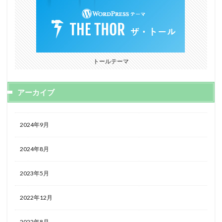
トールテーマ
アーカイブ
2024年9月
2024年8月
2023年5月
2022年12月
2022年8月