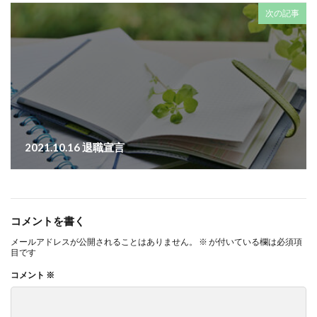
次の記事
2021.10.16 退職宣言
コメントを書く
メールアドレスが公開されることはありません。
※
が付いている欄は必須項
目です
コメント
※