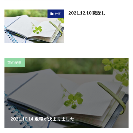
2021.12.10 職探し
仕事
前の記事
2021.10.14 退職が決まりました