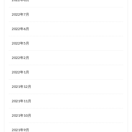
2022年7月
2022年6月
2022年5月
2022年2月
2022年1月
2021年12月
2021年11月
2021年10月
2021年9月