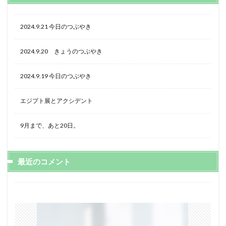
2024.9.21 今日のつぶやき
2024.9.20 きょうのつぶやき
2024.9.19 今日のつぶやき
エジプト展とアクシデント
9月まで、あと20日。
最近のコメント