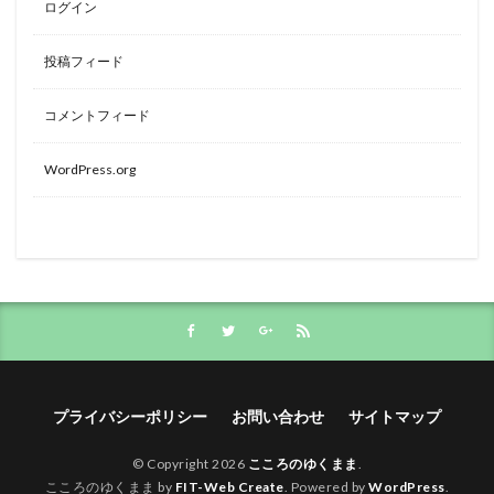
ログイン
投稿フィード
コメントフィード
WordPress.org
プライバシーポリシー
お問い合わせ
サイトマップ
© Copyright 2026
こころのゆくまま
.
こころのゆくまま by
FIT-Web Create
. Powered by
WordPress
.