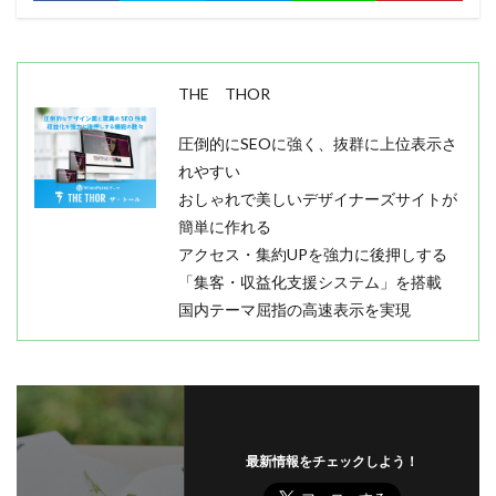
THE THOR
圧倒的にSEOに強く、抜群に上位表示さ
れやすい
おしゃれで美しいデザイナーズサイトが
簡単に作れる
アクセス・集約UPを強力に後押しする
「集客・収益化支援システム」を搭載
国内テーマ屈指の高速表示を実現
最新情報をチェックしよう！