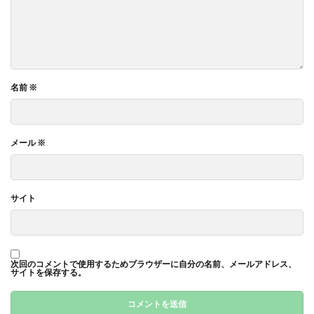
名前
※
メール
※
サイト
次回のコメントで使用するためブラウザーに自分の名前、メールアドレス、
サイトを保存する。