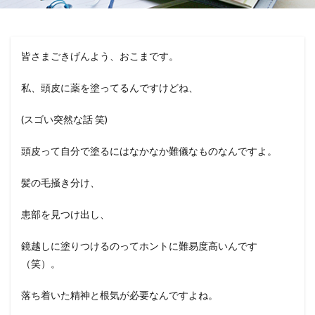
皆さまごきげんよう、おこまです。
私、頭皮に薬を塗ってるんですけどね、
(スゴい突然な話 笑)
頭皮って自分で塗るにはなかなか難儀なものなんですよ。
髪の毛掻き分け、
患部を見つけ出し、
鏡越しに塗りつけるのってホントに難易度高いんです
（笑）。
落ち着いた精神と根気が必要なんですよね。