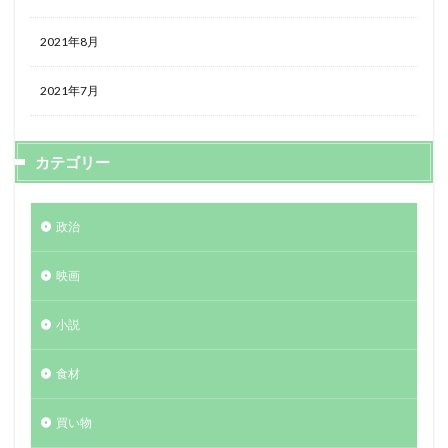
2021年8月
2021年7月
カテゴリー
政治
映画
小説
食材
買い物