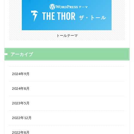
トールテーマ
アーカイブ
2024年9月
2024年8月
2023年5月
2022年12月
2022年8月