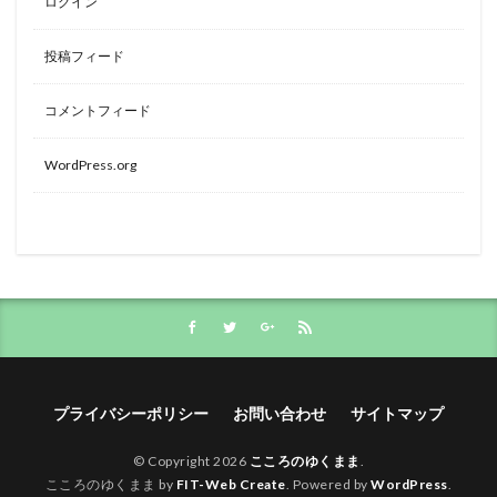
ログイン
投稿フィード
コメントフィード
WordPress.org
プライバシーポリシー
お問い合わせ
サイトマップ
© Copyright 2026
こころのゆくまま
.
こころのゆくまま by
FIT-Web Create
. Powered by
WordPress
.