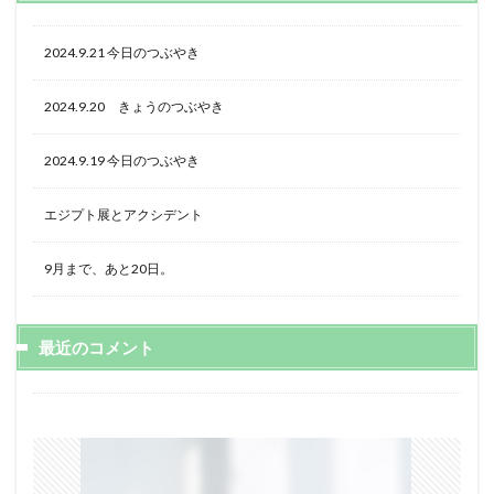
2024.9.21 今日のつぶやき
2024.9.20 きょうのつぶやき
2024.9.19 今日のつぶやき
エジプト展とアクシデント
9月まで、あと20日。
最近のコメント