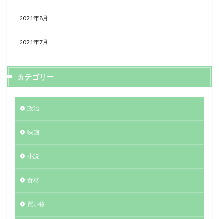
2021年8月
2021年7月
カテゴリー
政治
映画
小説
食材
買い物