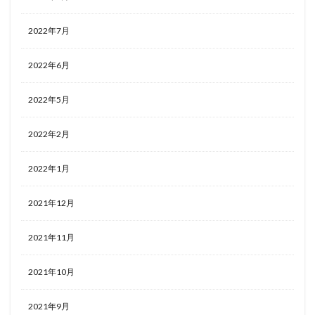
2022年7月
2022年6月
2022年5月
2022年2月
2022年1月
2021年12月
2021年11月
2021年10月
2021年9月