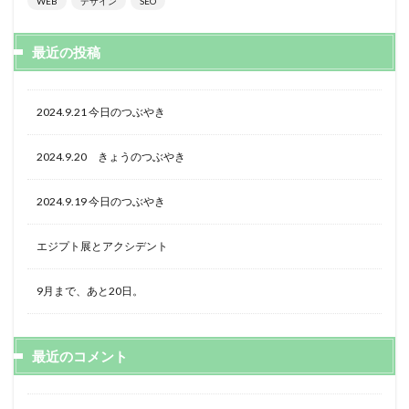
WEB
デザイン
SEO
最近の投稿
2024.9.21 今日のつぶやき
2024.9.20 きょうのつぶやき
2024.9.19 今日のつぶやき
エジプト展とアクシデント
9月まで、あと20日。
最近のコメント