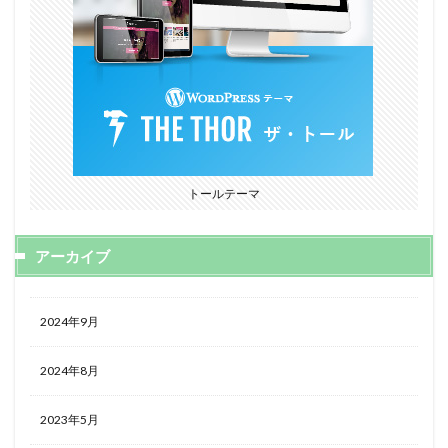
トールテーマ
アーカイブ
2024年9月
2024年8月
2023年5月