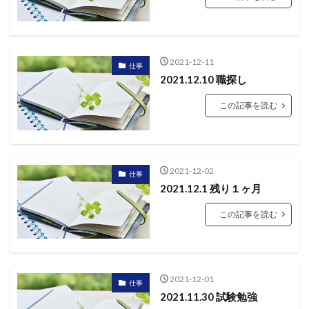
2021-12-11
仕事
2021.12.10 職探し
この記事を読む
2021-12-02
仕事
2021.12.1 残り１ヶ月
この記事を読む
2021-12-01
仕事
2021.11.30 試験勉強