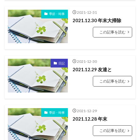
2021-12-31
季節・時事
2021.12.30 年末大掃除
この記事を読む
2021-12-30
日記
2021.12.29 友達と
この記事を読む
2021-12-29
季節・時事
2021.12.28 年末
この記事を読む