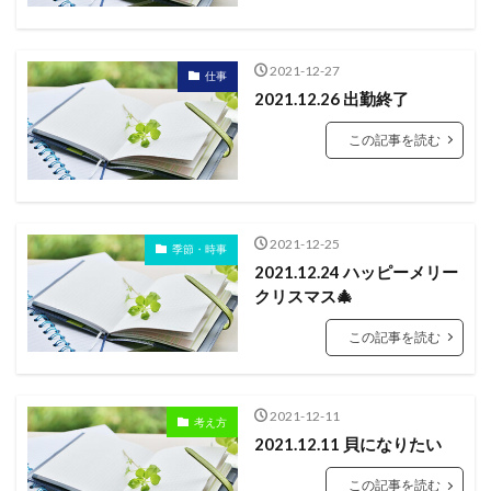
2021-12-27
仕事
2021.12.26 出勤終了
この記事を読む
2021-12-25
季節・時事
2021.12.24 ハッピーメリー
クリスマス🎄
この記事を読む
2021-12-11
考え方
2021.12.11 貝になりたい
この記事を読む