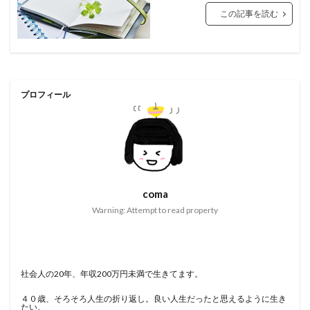
この記事を読む
プロフィール
coma
Warning: Attempt to read property
社会人の20年、年収200万円未満で生きてます。
４０歳、そろそろ人生の折り返し。良い人生だったと思えるように生き
たい。