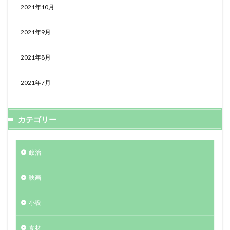
2021年10月
2021年9月
2021年8月
2021年7月
カテゴリー
政治
映画
小説
食材