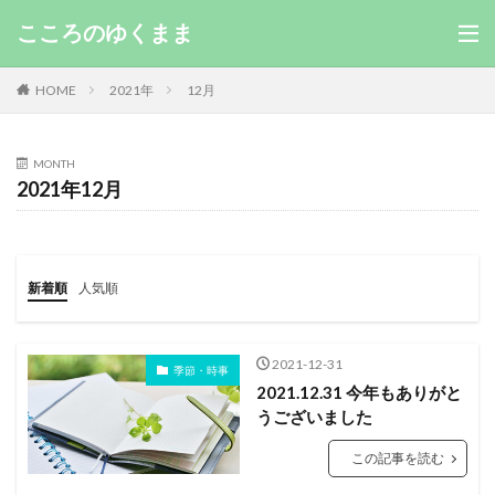
こころのゆくまま
HOME
2021年
12月
MONTH
2021年12月
新着順
人気順
2021-12-31
季節・時事
2021.12.31 今年もありがと
うございました
この記事を読む