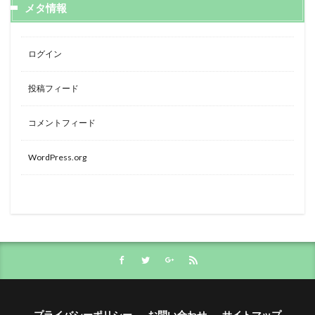
メタ情報
ログイン
投稿フィード
コメントフィード
WordPress.org
プライバシーポリシー
お問い合わせ
サイトマップ