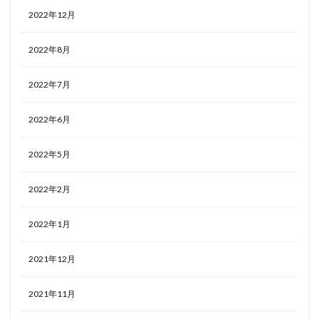
2022年12月
2022年8月
2022年7月
2022年6月
2022年5月
2022年2月
2022年1月
2021年12月
2021年11月