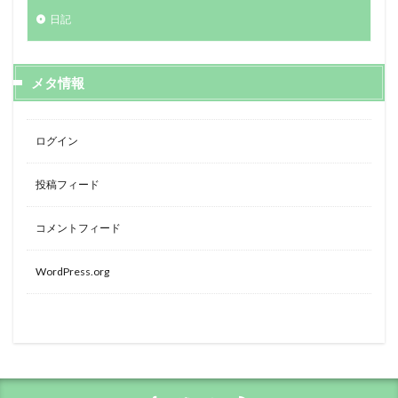
日記
メタ情報
ログイン
投稿フィード
コメントフィード
WordPress.org