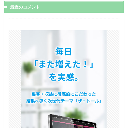
最近のコメント