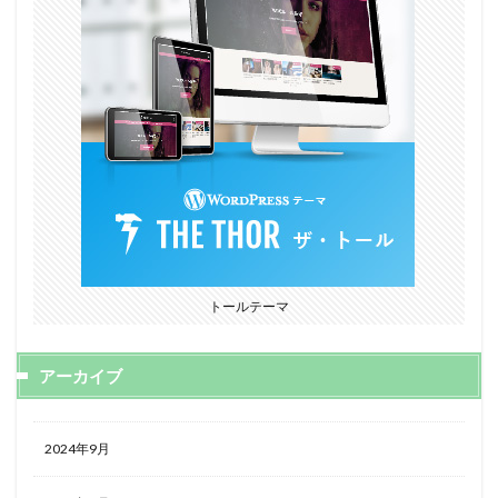
トールテーマ
アーカイブ
2024年9月