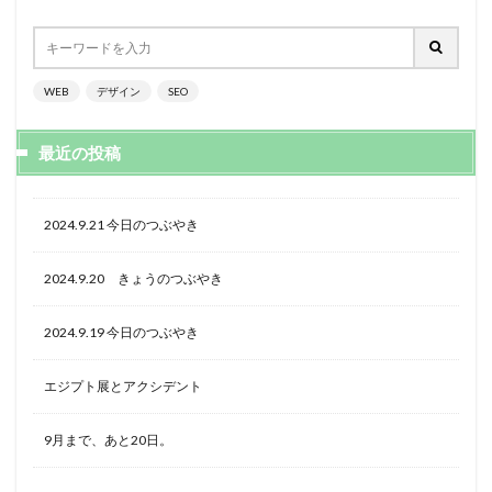
WEB
デザイン
SEO
最近の投稿
2024.9.21 今日のつぶやき
2024.9.20 きょうのつぶやき
2024.9.19 今日のつぶやき
エジプト展とアクシデント
9月まで、あと20日。