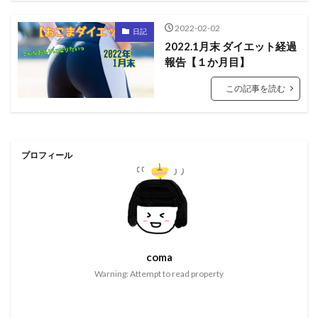
2022-02-02
日記
2022.1月末 ダイエット経過
報告【１か月目】
この記事を読む
プロフィール
coma
Warning: Attempt to read property