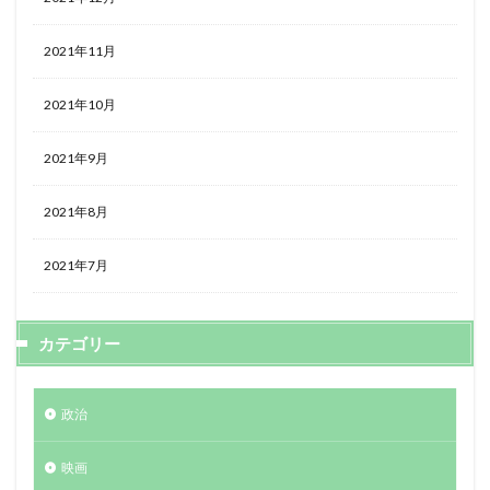
2021年11月
2021年10月
2021年9月
2021年8月
2021年7月
カテゴリー
政治
映画