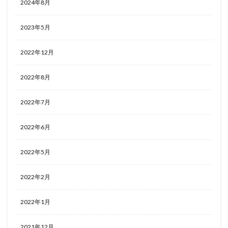
2024年8月
2023年5月
2022年12月
2022年8月
2022年7月
2022年6月
2022年5月
2022年2月
2022年1月
2021年12月