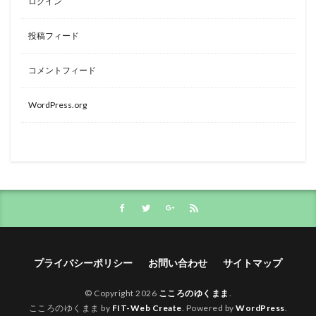
ログイン
投稿フィード
コメントフィード
WordPress.org
プライバシーポリシー
お問い合わせ
サイトマップ
© Copyright 2026
こころのゆくまま
.
こころのゆくまま by
FIT-Web Create
. Powered by
WordPress
.