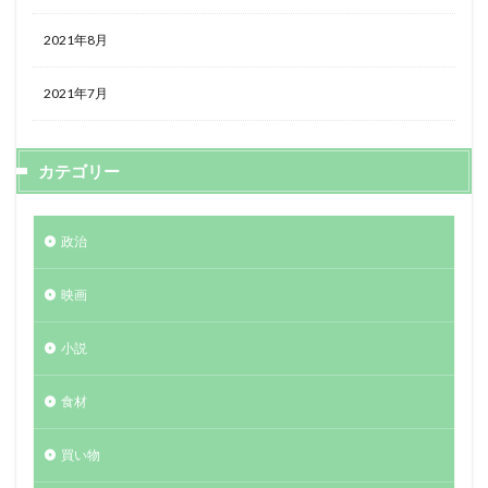
2021年8月
2021年7月
カテゴリー
政治
映画
小説
食材
買い物