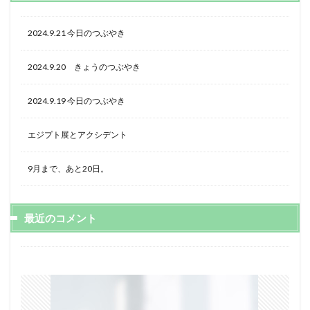
2024.9.21 今日のつぶやき
2024.9.20 きょうのつぶやき
2024.9.19 今日のつぶやき
エジプト展とアクシデント
9月まで、あと20日。
最近のコメント