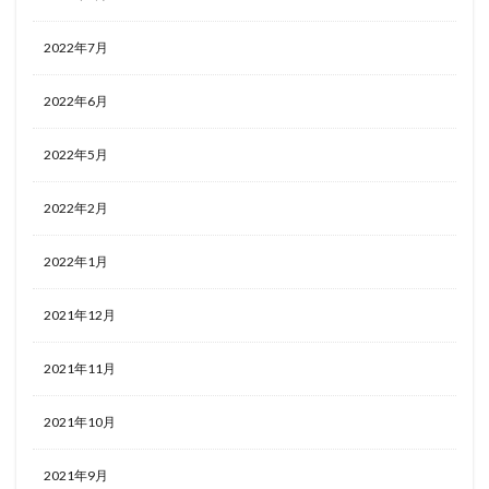
2022年7月
2022年6月
2022年5月
2022年2月
2022年1月
2021年12月
2021年11月
2021年10月
2021年9月