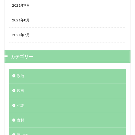
2021年9月
2021年8月
2021年7月
カテゴリー
政治
映画
小説
食材
買い物