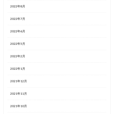
2022年8月
2022年7月
2022年6月
2022年5月
2022年2月
2022年1月
2021年12月
2021年11月
2021年10月