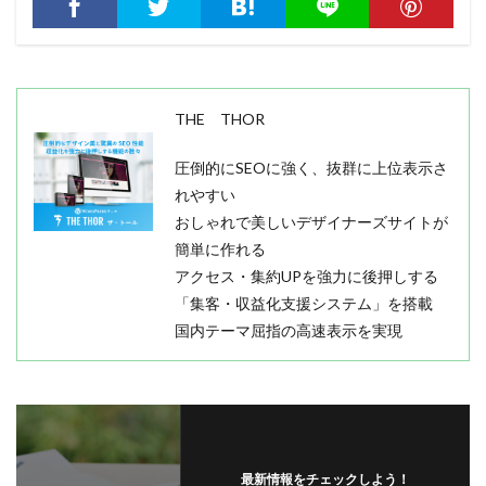
THE THOR
圧倒的にSEOに強く、抜群に上位表示さ
れやすい
おしゃれで美しいデザイナーズサイトが
簡単に作れる
アクセス・集約UPを強力に後押しする
「集客・収益化支援システム」を搭載
国内テーマ屈指の高速表示を実現
最新情報をチェックしよう！