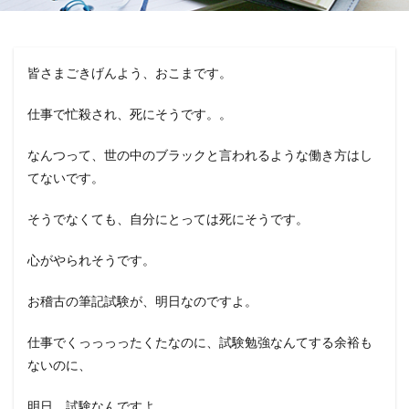
皆さまごきげんよう、おこまです。
仕事で忙殺され、死にそうです。。
なんつって、世の中のブラックと言われるような働き方はし
てないです。
そうでなくても、自分にとっては死にそうです。
心がやられそうです。
お稽古の筆記試験が、明日なのですよ。
仕事でくっっっったくたなのに、試験勉強なんてする余裕も
ないのに、
明日、試験なんですよ。。。