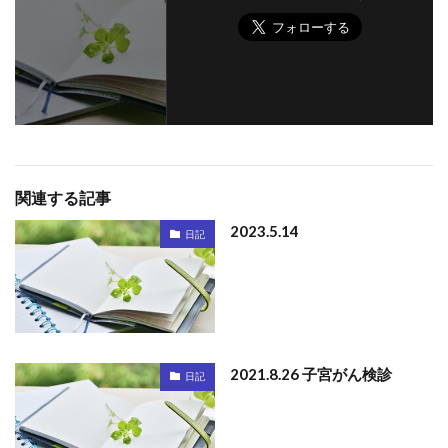
関連する記事
2023.5.14
日記
2021.8.26 子宮がん検診
日記