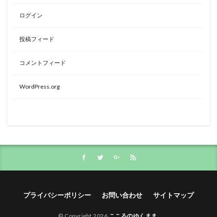
ログイン
投稿フィード
コメントフィード
WordPress.org
プライバシーポリシー
お問い合わせ
サイトマップ
© Copyright 2026
こころのゆくまま
.