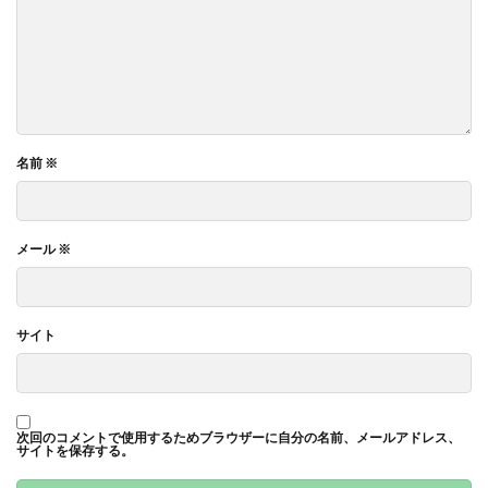
名前
※
メール
※
サイト
次回のコメントで使用するためブラウザーに自分の名前、メールアドレス、
サイトを保存する。