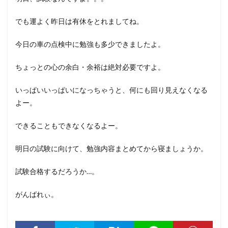
でも運よく昨日は有休をとれましてね。
今日の車の点検中に勉強も多少できましたよ。
ちょっとの心の余白・余裕は絶対必要ですよ。
いっぱいいっぱいになっちゃうと、何にも回り見えなくなる
よー。
できることもできなくなるよー。
明日の試験に向けて、勉強内容まとめてから寝ましょうか。
試験合格するだろうか…。
がんばれぃ。