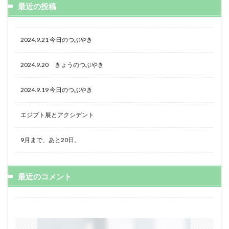
最近の投稿
2024.9.21 今日のつぶやき
2024.9.20 きょうのつぶやき
2024.9.19 今日のつぶやき
エジプト展とアクシデント
9月まで、あと20日。
最近のコメント