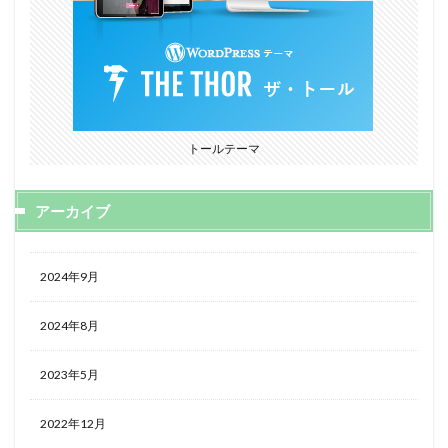
トールテーマ
アーカイブ
2024年9月
2024年8月
2023年5月
2022年12月