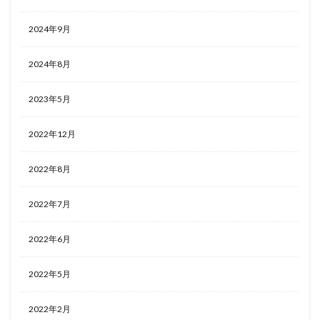
2024年9月
2024年8月
2023年5月
2022年12月
2022年8月
2022年7月
2022年6月
2022年5月
2022年2月