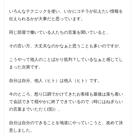
いろんなテクニックを使い、いかにコチラが伝えたい情報を
伝えられるかが大事だと思っています。
同じ部屋で働いている人たちの言葉を聞いていると、
その言い方、大丈夫なのかなぁと思うことも多いのですが、
こうやって他人のことばかり批判？しているなぁと感じてし
まった次第です。
自分は自分、他人（ヒト）は他人（ヒト）です。
今のところ、怒り口調でかけてきたお客様も最後は落ち着い
て会話できて穏やかに終了できているので（時にはねぎらい
の言葉までいただく(笑)）、
自分は自分のできることを地道にやっていこうと、改めて決
意しました。