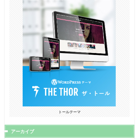
トールテーマ
アーカイブ