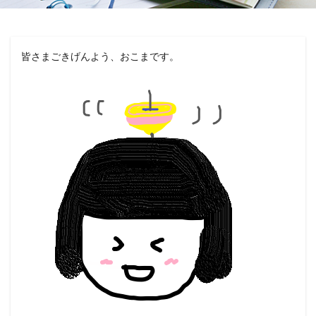
皆さまごきげんよう、おこまです。