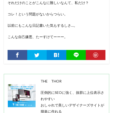
それだけのことがこんなに難しいなんて、私だけ？
コレ！という問題がないからつらい。
以前にもこんな日記書いた気もするしさ…。
こんな自己嫌悪、たーすけてーーー。
THE THOR
圧倒的にSEOに強く、抜群に上位表示さ
れやすい
おしゃれで美しいデザイナーズサイトが
簡単に作れる