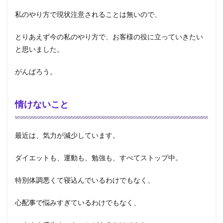
私のやり方で現状注意されることは無いので、
とりあえず今の私のやり方で、お客様の役に立っていきたい
と思いました。
がんばろう。
情けないこと
最近は、気力が減少しています。
ダイエットも、運動も、勉強も、すべてストップ中。
特別体調悪くて寝込んでいるわけでもなく、
心配事で悩みすぎているわけでもなく、