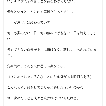
いますぐ優先すべきことがあるわけでもない。
何かというと、とにかく毎日だらっと過ごし、
一日が気づけば終わっていて、
何にも実のない一日、何の積み上げもない一日を終えてしま
い、
何もできない自分が本当に情けなく、悲しく、あきれていま
す。
定期的に、こんな風に思う時期がくる。
（逆にめっちゃいろんなことにヤル気がある時期もある）
こんなとき、何をして切り替えをしたらいいのかな。
毎日決めたことを淡々と続ければいいんだけど、