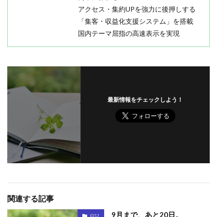
アクセス・集約UPを強力に後押しする
「集客・収益化支援システム」を搭載
国内テーマ屈指の高速表示を実現
最新情報をチェックしよう！
関連する記事
9月まで、あと20日。
日記