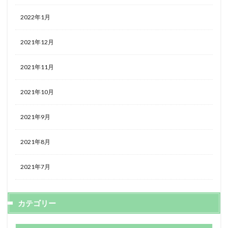
2022年1月
2021年12月
2021年11月
2021年10月
2021年9月
2021年8月
2021年7月
カテゴリー