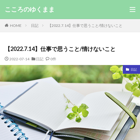
こころのゆくまま
HOME
日記
【2022.7.14】仕事で思うこと/情けないこと
【2022.7.14】仕事で思うこと/情けないこと
2022-07-14
日記
0件
日記