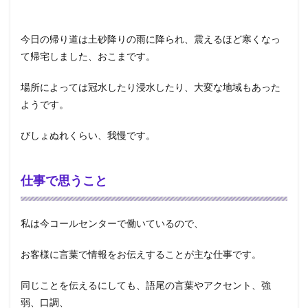
今日の帰り道は土砂降りの雨に降られ、震えるほど寒くなっ
て帰宅しました、おこまです。
場所によっては冠水したり浸水したり、大変な地域もあった
ようです。
びしょぬれくらい、我慢です。
仕事で思うこと
私は今コールセンターで働いているので、
お客様に言葉で情報をお伝えすることが主な仕事です。
同じことを伝えるにしても、語尾の言葉やアクセント、強
弱、口調、