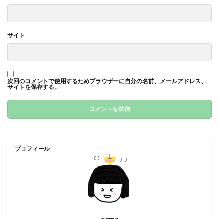
サイト
次回のコメントで使用するためブラウザーに自分の名前、メールアドレス、
サイトを保存する。
プロフィール
coma