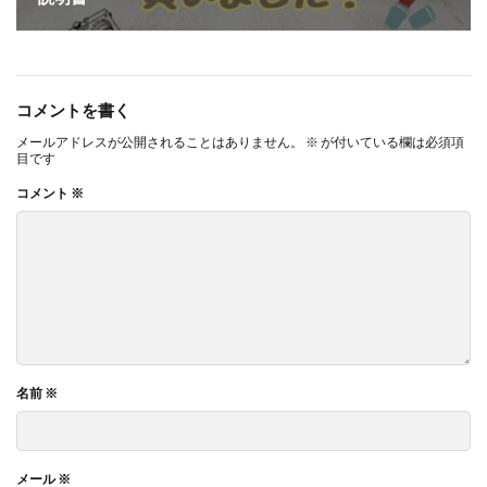
コメントを書く
メールアドレスが公開されることはありません。
※
が付いている欄は必須項
目です
コメント
※
名前
※
メール
※