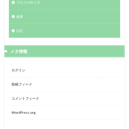
ブログの作り方
健康
日記
メタ情報
ログイン
投稿フィード
コメントフィード
WordPress.org