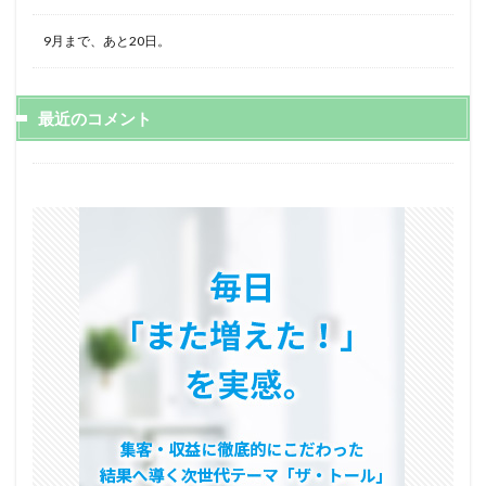
9月まで、あと20日。
最近のコメント