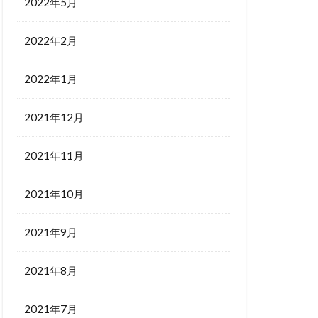
2022年5月
2022年2月
2022年1月
2021年12月
2021年11月
2021年10月
2021年9月
2021年8月
2021年7月