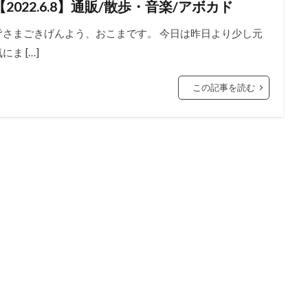
【2022.6.8】通販/散歩・音楽/アボカド
皆さまごきげんよう、おこまです。 今日は昨日より少し元
にま […]
この記事を読む