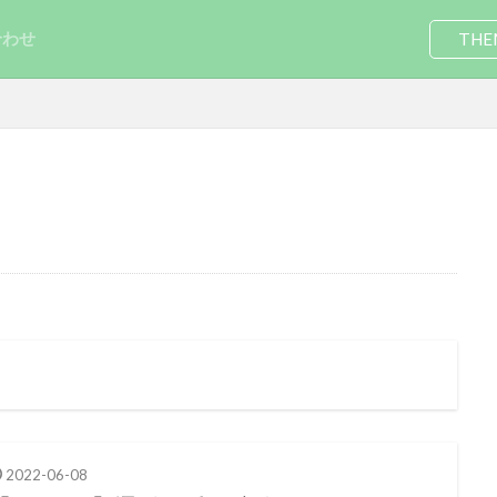
合わせ
THE
2022-06-08