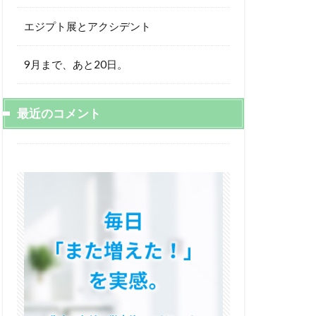
エジプト展とアクシデント
9月まで、あと20日。
最近のコメント