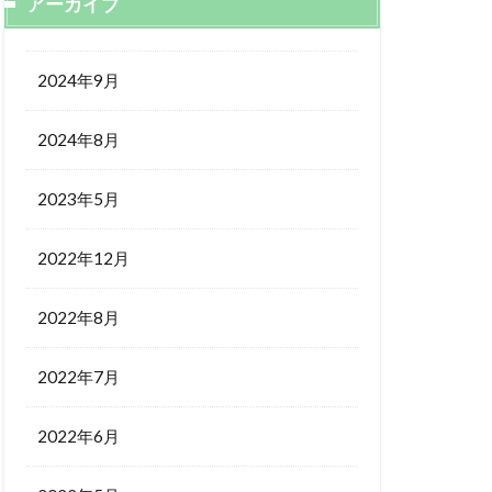
アーカイブ
2024年9月
2024年8月
2023年5月
2022年12月
2022年8月
2022年7月
2022年6月