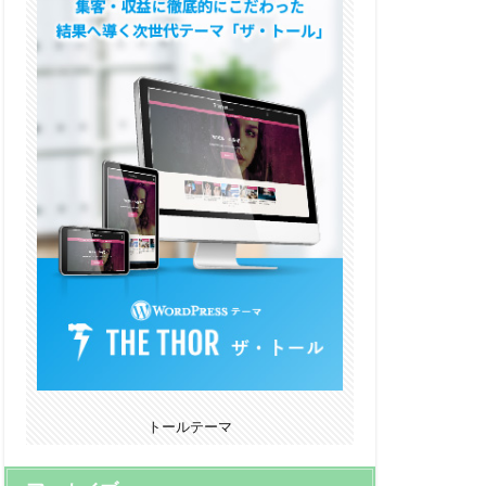
トールテーマ